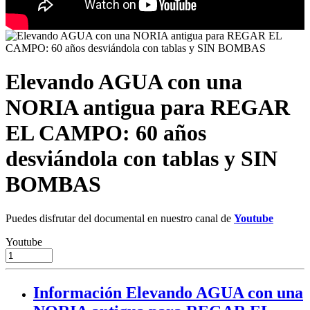
Elevando AGUA con una
NORIA antigua para REGAR
EL CAMPO: 60 años
desviándola con tablas y SIN
BOMBAS
Puedes disfrutar del documental en nuestro canal de
Youtube
Youtube
Información Elevando AGUA con una