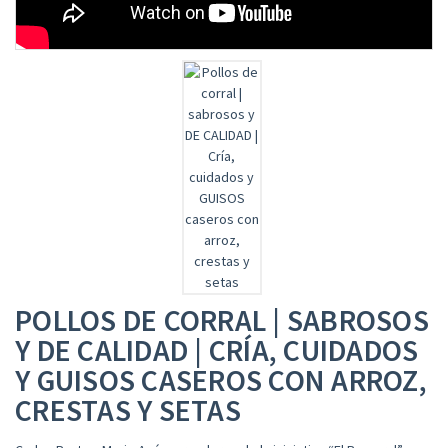
POLLOS DE CORRAL | SABROSOS
Y DE CALIDAD | CRÍA, CUIDADOS
Y GUISOS CASEROS CON ARROZ,
CRESTAS Y SETAS