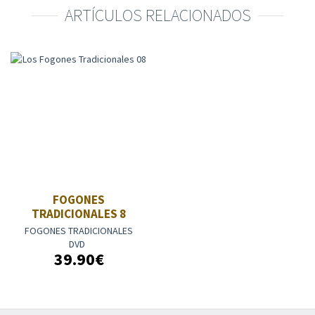
ARTÍCULOS RELACIONADOS
FOGONES
TRADICIONALES 8
FOGONES TRADICIONALES
DVD
39.90€