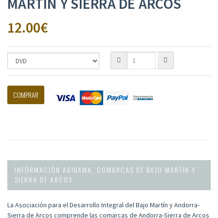
MARTÍN Y SIERRA DE ARCOS
12.00
€
COMPRAR
INFORMACIÓN ADIBAMA, COMARCAS DE BAJO MARTÍN Y
SIERRA DE ARCOS
La Asociación para el Desarrollo Integral del Bajo Martín y Andorra-
Sierra de Arcos comprende las comarcas de Andorra-Sierra de Arcos