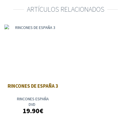
ARTÍCULOS RELACIONADOS
RINCONES DE ESPAÑA 3
RINCONES ESPAÑA
DVD
19.90€