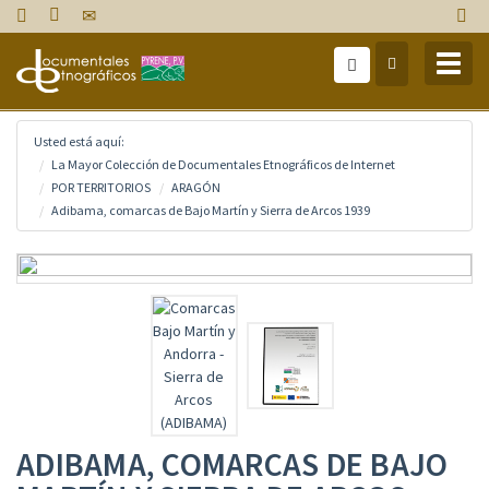
Toggl
naviga
Usted está aquí:
La Mayor Colección de Documentales Etnográficos de Internet
POR TERRITORIOS
ARAGÓN
Adibama, comarcas de Bajo Martín y Sierra de Arcos 1939
ADIBAMA, COMARCAS DE BAJO