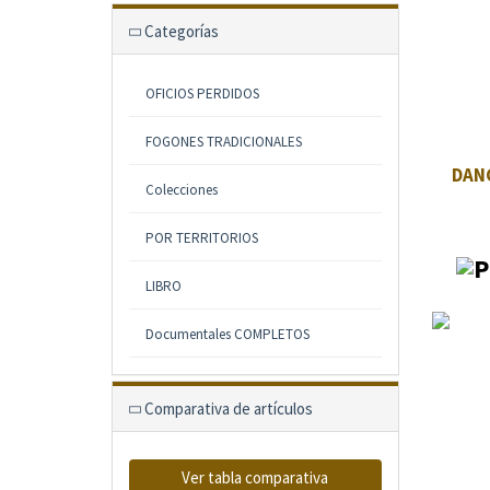
Categorías
OFICIOS PERDIDOS
FOGONES TRADICIONALES
DANC
Colecciones
POR TERRITORIOS
LIBRO
Documentales COMPLETOS
Comparativa de artículos
Ver tabla comparativa