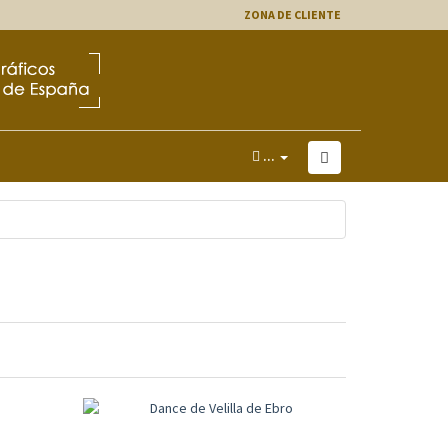
ZONA DE CLIENTE
...