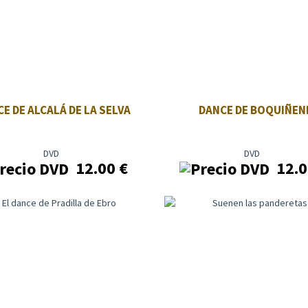
E DE ALCALÁ DE LA SELVA
DANCE DE BOQUIÑEN
DVD
DVD
12.00
€
12.