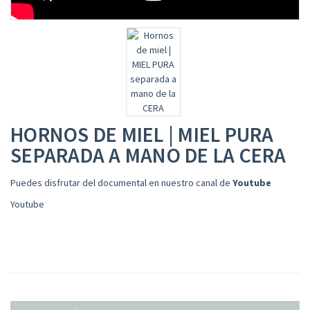
HORNOS DE MIEL | MIEL PURA
SEPARADA A MANO DE LA CERA
Puedes disfrutar del documental en nuestro canal de
Youtube
Youtube