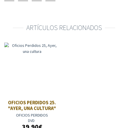
ARTÍCULOS RELACIONADOS
OFICIOS PERDIDOS 25.
"AYER, UNA CULTURA"
OFICIOS PERDIDOS
DVD
39.90€