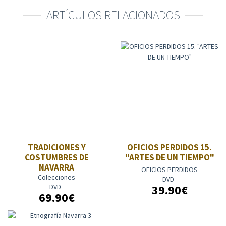
ARTÍCULOS RELACIONADOS
TRADICIONES Y
OFICIOS PERDIDOS 15.
COSTUMBRES DE
"ARTES DE UN TIEMPO"
NAVARRA
OFICIOS PERDIDOS
Colecciones
DVD
DVD
39.90€
69.90€