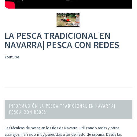
LA PESCA TRADICIONAL EN
NAVARRA| PESCA CON REDES
Youtube
INFORMACIÓN LA PESCA TRADICIONAL EN NAVARRA|
PESCA CON REDES
Las técnicas de pesca en los ríos de Navarra, utilizando redes y otros
aparejos, han sido muy parecidas a las del resto de España. Desde las