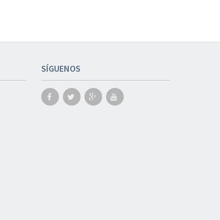
SÍGUENOS