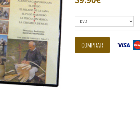
COMPRAR