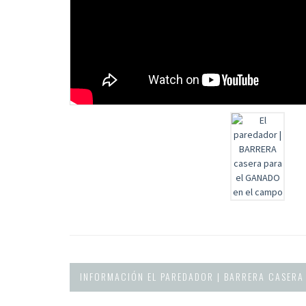
INFORMACIÓN EL PAREDADOR | BARRERA CASERA