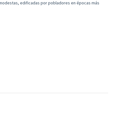
 modestas, edificadas por pobladores en épocas más