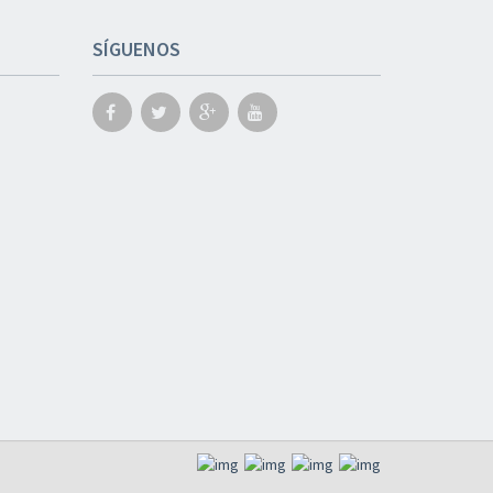
SÍGUENOS