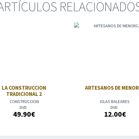
ARTÍCULOS RELACIONADO
LA CONSTRUCCION
ARTESANOS DE MENOR
TRADICIONAL 2
CONSTRUCCION
ISLAS BALEARES
DVD
DVD
49.90€
12.00€