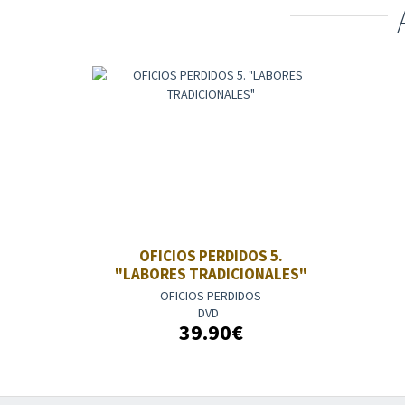
OFICIOS PERDIDOS 5.
"LABORES TRADICIONALES"
OFICIOS PERDIDOS
DVD
39.90€